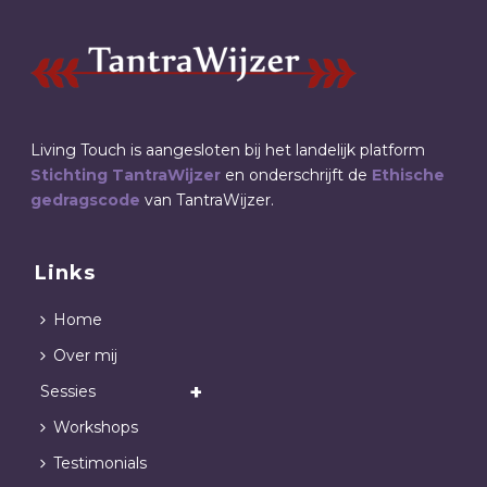
Living Touch is aangesloten bij het landelijk platform
Stichting TantraWijzer
en onderschrijft de
Ethische
gedragscode
van TantraWijzer.
Links
Home
Over mij
Sessies
Workshops
Testimonials