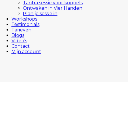
Tantra sessie voor koppels
Ontwaken in Vier Handen
Plan je sessie in
Workshops
Testimonials
Tarieven
Blogs
Video’s
Contact
Mijn account