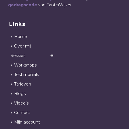
gedragscode
van TantraWijzer.
Links
Home
Over mij
Sessies
Workshops
Testimonials
Tarieven
Blogs
Video’s
Contact
Mijn account