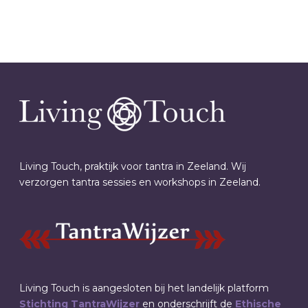
Living Touch, praktijk voor tantra in Zeeland. Wij
verzorgen tantra sessies en workshops in Zeeland.
Living Touch is aangesloten bij het landelijk platform
Stichting TantraWijzer
en onderschrijft de
Ethische