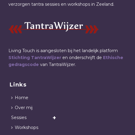
verzorgen tantra sessies en workshops in Zeeland.
Living Touch is aangesloten bij het landelijk platform
Stichting TantraWijzer
en onderschrijft de
Ethische
gedragscode
van TantraWijzer.
Links
Home
Over mij
Sessies
Workshops