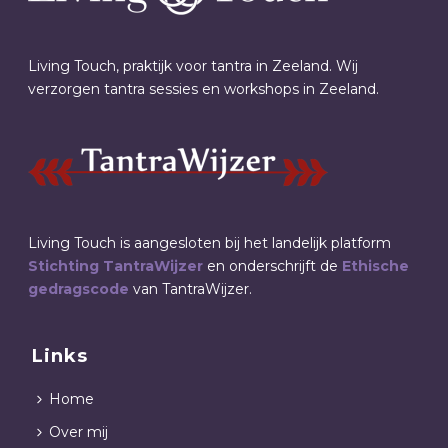
Living Touch, praktijk voor tantra in Zeeland. Wij
verzorgen tantra sessies en workshops in Zeeland.
Living Touch is aangesloten bij het landelijk platform
Stichting TantraWijzer
en onderschrijft de
Ethische
gedragscode
van TantraWijzer.
Links
Home
Over mij