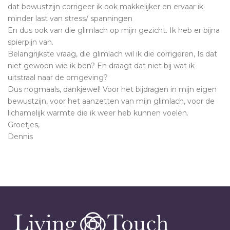
dat bewustzijn corrigeer ik ook makkelijker en ervaar ik
minder last van stress/ spanningen
En dus ook van die glimlach op mijn gezicht. Ik heb er bijna
spierpijn van.
Belangrijkste vraag, die glimlach wil ik die corrigeren, Is dat
niet gewoon wie ik ben? En draagt dat niet bij wat ik
uitstraal naar de omgeving?
Dus nogmaals, dankjewel! Voor het bijdragen in mijn eigen
bewustzijn, voor het aanzetten van mijn glimlach, voor de
lichamelijk warmte die ik weer heb kunnen voelen.
Groetjes,
Dennis