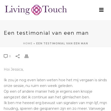
Een testimonial van een man
HOME
»
EEN TESTIMONIAL VAN EEN MAN
0
Hoi Jessica,
Ik zou je nog even laten weten hoe het mij vergaan is sinds
onze sessie, nu ruim een week geleden.
Op een of andere manier heb je ergens een knopje
aangezet dat ik continue aan het glimlachen ben.
Ik ben me heeeel erg bewust van signalen van mijn lijf, mijn
houding, spieren die gespannen zijn en zo meer. Vanwege