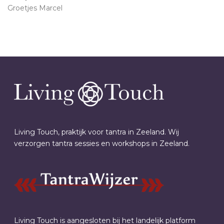
Groetjes Marcel
Living Touch, praktijk voor tantra in Zeeland. Wij
verzorgen tantra sessies en workshops in Zeeland.
Living Touch is aangesloten bij het landelijk platform