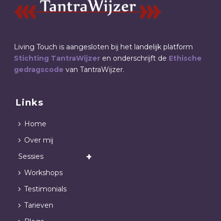
Living Touch is aangesloten bij het landelijk platform
Stichting TantraWijzer
en onderschrijft de
Ethische
gedragscode
van TantraWijzer.
Links
Home
Over mij
Sessies
Workshops
Testimonials
Tarieven