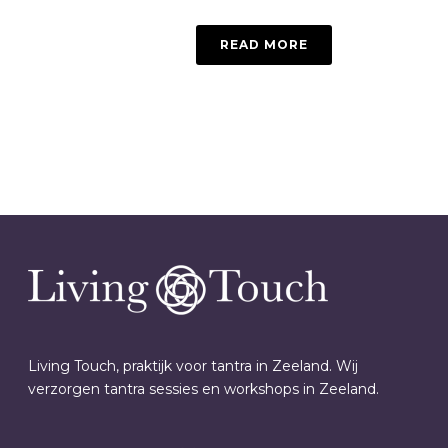
READ MORE
Living Touch, praktijk voor tantra in Zeeland. Wij
verzorgen tantra sessies en workshops in Zeeland.