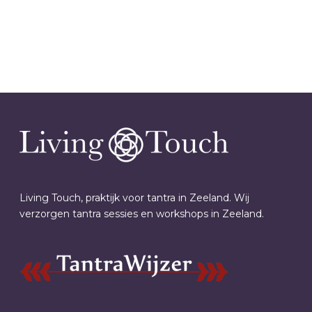
Living Touch, praktijk voor tantra in Zeeland. Wij
verzorgen tantra sessies en workshops in Zeeland.