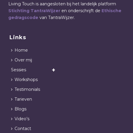
Living Touch is aangesloten bij het landelijk platform
Stichting TantraWijzer
en onderschrijft de
Ethische
gedragscode
van TantraWijzer.
Links
Home
Over mij
Sessies
Workshops
Testimonials
Tarieven
Blogs
Video’s
Contact