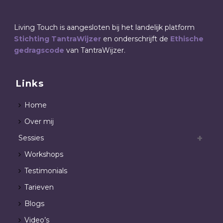
Living Touch is aangesloten bij het landelijk platform
Stichting TantraWijzer
en onderschrijft de
Ethische
gedragscode
van TantraWijzer.
Links
Home
Over mij
Sessies
Workshops
Testimonials
Tarieven
Blogs
Video’s