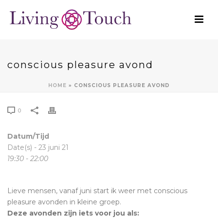
conscious pleasure avond
HOME
»
CONSCIOUS PLEASURE AVOND
0
Datum/Tijd
Date(s) - 23 juni 21
19:30 - 22:00
Lieve mensen, vanaf juni start ik weer met conscious
pleasure avonden in kleine groep.
Deze avonden zijn iets voor jou als: