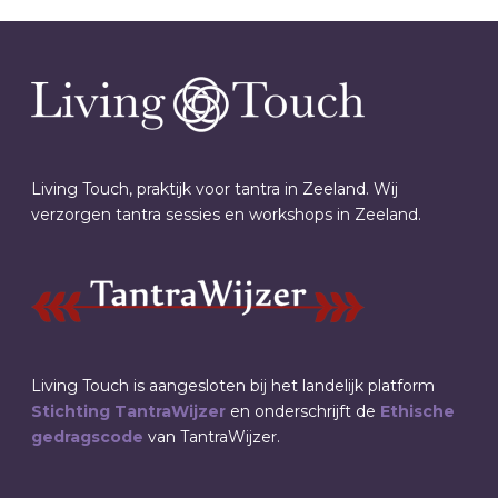
Living Touch, praktijk voor tantra in Zeeland. Wij
verzorgen tantra sessies en workshops in Zeeland.
Living Touch is aangesloten bij het landelijk platform
Stichting TantraWijzer
en onderschrijft de
Ethische
gedragscode
van TantraWijzer.