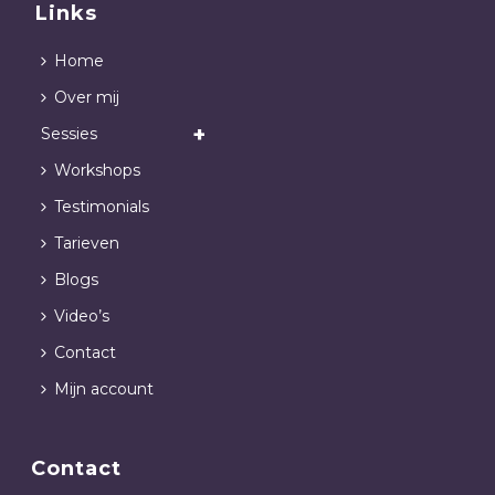
Links
Home
Over mij
Sessies
Workshops
Testimonials
Tarieven
Blogs
Video’s
Contact
Mijn account
Contact