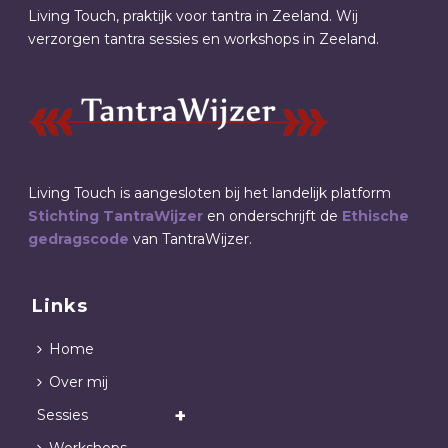
Living Touch, praktijk voor tantra in Zeeland. Wij
verzorgen tantra sessies en workshops in Zeeland.
Living Touch is aangesloten bij het landelijk platform
Stichting TantraWijzer
en onderschrijft de
Ethische
gedragscode
van TantraWijzer.
Links
Home
Over mij
Sessies