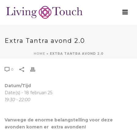
Extra Tantra avond 2.0
HOME
»
EXTRA TANTRA AVOND 2.0
0
Datum/Tijd
Date(s) - 18 februari 25
19:30 - 22:00
Vanwege de enorme belangstelling voor deze
avonden komen er extra avonden!