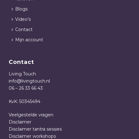
Blogs
Video’s
Contact
Mijn account
Contact
Living Touch
info@livingtouch.nl
06 – 26 33 66 43
KvK: 50345494
Veelgestelde vragen
Disclaimer
Disclaimer tantra sessies
Disclaimer workshops