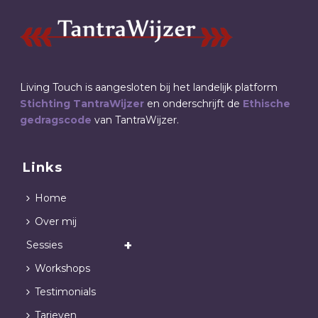
Living Touch is aangesloten bij het landelijk platform
Stichting TantraWijzer
en onderschrijft de
Ethische
gedragscode
van TantraWijzer.
Links
Home
Over mij
Sessies
Workshops
Testimonials
Tarieven