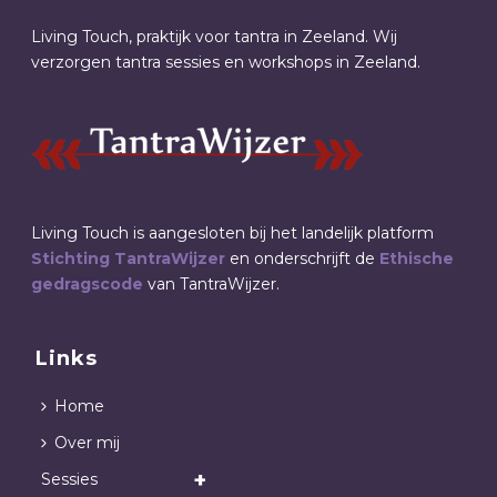
Living Touch, praktijk voor tantra in Zeeland. Wij
verzorgen tantra sessies en workshops in Zeeland.
Living Touch is aangesloten bij het landelijk platform
Stichting TantraWijzer
en onderschrijft de
Ethische
gedragscode
van TantraWijzer.
Links
Home
Over mij
Sessies