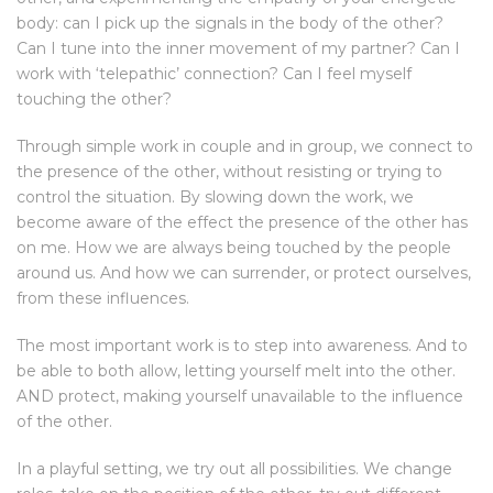
body: can I pick up the signals in the body of the other?
Can I tune into the inner movement of my partner? Can I
work with ‘telepathic’ connection? Can I feel myself
touching the other?
Through simple work in couple and in group, we connect to
the presence of the other, without resisting or trying to
control the situation. By slowing down the work, we
become aware of the effect the presence of the other has
on me. How we are always being touched by the people
around us. And how we can surrender, or protect ourselves,
from these influences.
The most important work is to step into awareness. And to
be able to both allow, letting yourself melt into the other.
AND protect, making yourself unavailable to the influence
of the other.
In a playful setting, we try out all possibilities. We change