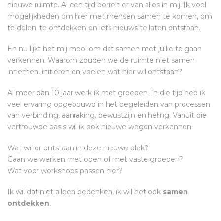
nieuwe ruimte. Al een tijd borrelt er van alles in mij. Ik voel
mogelijkheden om hier met mensen samen te komen, om
te delen, te ontdekken en iets nieuws te laten ontstaan.
En nu lijkt het mij mooi om dat samen met jullie te gaan
verkennen. Waarom zouden we de ruimte niet samen
innemen, initiëren en voelen wat hier wil ontstaan?
Al meer dan 10 jaar werk ik met groepen. In die tijd heb ik
veel ervaring opgebouwd in het begeleiden van processen
van verbinding, aanraking, bewustzijn en heling. Vanuit die
vertrouwde basis wil ik ook nieuwe wegen verkennen.
Wat wil er ontstaan in deze nieuwe plek?
Gaan we werken met open of met vaste groepen?
Wat voor workshops passen hier?
Ik wil dat niet alleen bedenken, ik wil het ook
samen
ontdekken
.