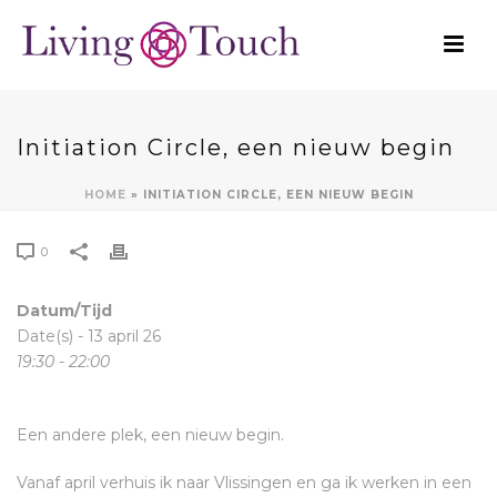
Initiation Circle, een nieuw begin
HOME
»
INITIATION CIRCLE, EEN NIEUW BEGIN
0
Datum/Tijd
Date(s) - 13 april 26
19:30 - 22:00
Een andere plek, een nieuw begin.
Vanaf april verhuis ik naar Vlissingen en ga ik werken in een