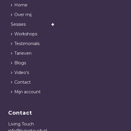
Home
Over mij
Sessies
Workshops
Testimonials
Tarieven
Blogs
Video’s
Contact
Mijn account
Contact
Living Touch
info@livingtouch.nl