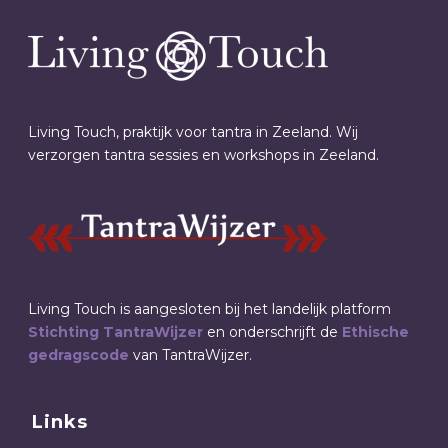
Living Touch, praktijk voor tantra in Zeeland. Wij
verzorgen tantra sessies en workshops in Zeeland.
Living Touch is aangesloten bij het landelijk platform
Stichting TantraWijzer
en onderschrijft de
Ethische
gedragscode
van TantraWijzer.
Links