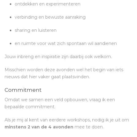
ontdekken en experimenteren
verbinding en bewuste aanraking
sharing en luisteren
en ruimte voor wat zich spontaan wil aandienen
Jouw inbreng en inspiratie zijn daarbij ook welkom.
Misschien worden deze avonden wel het begin van iets
nieuws dat hier vaker gaat plaatsvinden.
Commitment
Omdat we samen een veld opbouwen, vraag ik een
bepaalde commitment.
Als je mij al kent van eerdere workshops, nodig ik je uit om
minstens 2 van de 4 avonden
mee te doen.