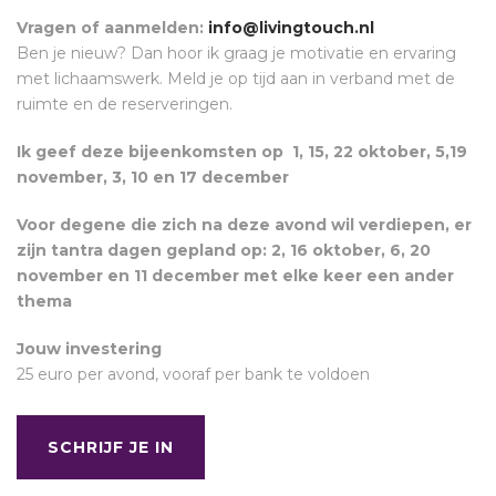
Vragen of aanmelden:
info@livingtouch.nl
Ben je nieuw? Dan hoor ik graag je motivatie en ervaring
met lichaamswerk. Meld je op tijd aan in verband met de
ruimte en de reserveringen.
Ik geef deze bijeenkomsten op 1, 15, 22 oktober, 5,19
november, 3, 10 en 17 december
Voor degene die zich na deze avond wil verdiepen, er
zijn tantra dagen gepland op: 2, 16 oktober, 6, 20
november en 11 december met elke keer een ander
thema
Jouw investering
25 euro per avond, vooraf per bank te voldoen
SCHRIJF JE IN