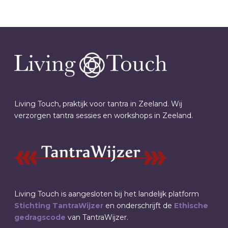
Living Touch, praktijk voor tantra in Zeeland. Wij
verzorgen tantra sessies en workshops in Zeeland.
Living Touch is aangesloten bij het landelijk platform
Stichting TantraWijzer
en onderschrijft de
Ethische
gedragscode
van TantraWijzer.