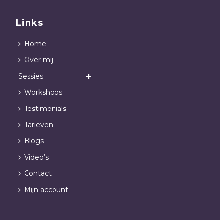
Links
Home
Over mij
Sessies
Workshops
Testimonials
Tarieven
Blogs
Video’s
Contact
Mijn account