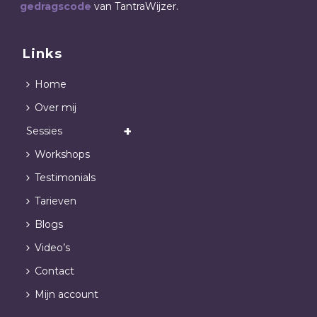
gedragscode
van TantraWijzer.
Links
Home
Over mij
Sessies
Workshops
Testimonials
Tarieven
Blogs
Video’s
Contact
Mijn account