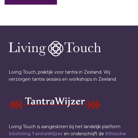
Living Touch, praktijk voor tantra in Zeeland. Wij
verzorgen tantra sessies en workshops in Zeeland.
Living Touch is aangesloten bij het landelijk platform
Stichting TantraWijzer
en onderschrijft de
Ethische