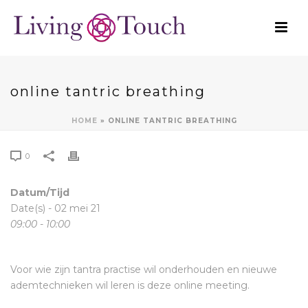
online tantric breathing
HOME
»
ONLINE TANTRIC BREATHING
0
Datum/Tijd
Date(s) - 02 mei 21
09:00 - 10:00
Voor wie zijn tantra practise wil onderhouden en nieuwe
ademtechnieken wil leren is deze online meeting.