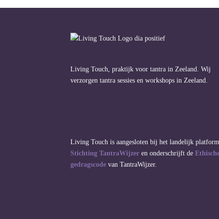
Living Touch, praktijk voor tantra in Zeeland. Wij
verzorgen tantra sessies en workshops in Zeeland.
Living Touch is aangesloten bij het landelijk platfor
Stichting TantraWijzer
en onderschrijft de
Ethisch
gedragscode
van TantraWijzer.