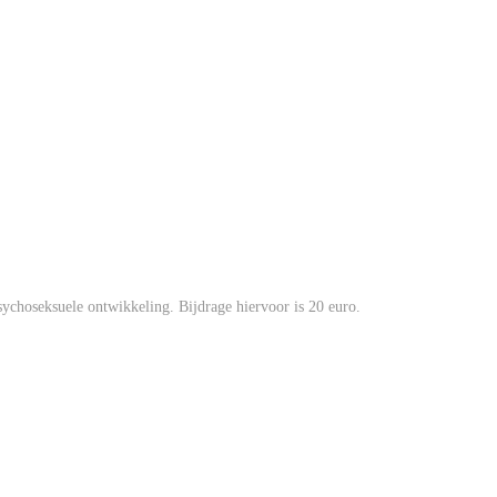
choseksuele ontwikkeling. Bijdrage hiervoor is 20 euro.