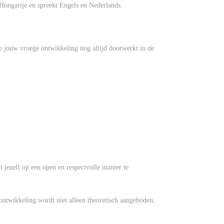
 Hongarije en spreekt Engels en Nederlands.
hoe jouw vroege ontwikkeling nog altijd doorwerkt in de
 jezelf op een open en respectvolle manier te
ontwikkeling wordt niet alleen theoretisch aangeboden,