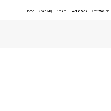
Home
Over Mij
Sessies
Workshops
Testimonials