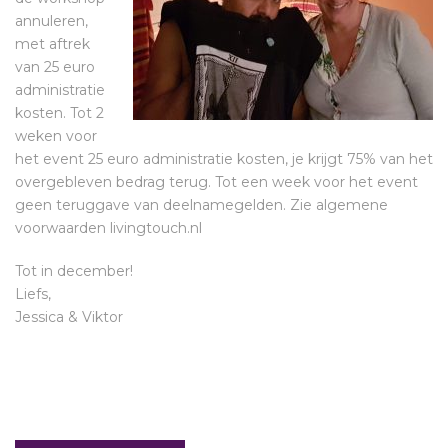
annuleren,
met aftrek
van 25 euro
administratie
kosten. Tot 2
weken voor
het event 25 euro administratie kosten, je krijgt 75% van het
overgebleven bedrag terug. Tot een week voor het event
geen teruggave van deelnamegelden. Zie algemene
voorwaarden livingtouch.nl
Tot in december!
Liefs,
Jessica & Viktor