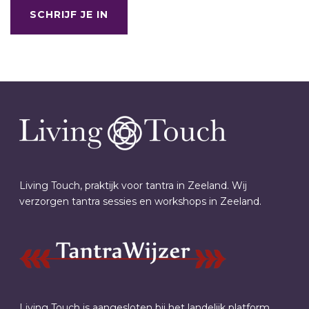
SCHRIJF JE IN
Living Touch, praktijk voor tantra in Zeeland. Wij
verzorgen tantra sessies en workshops in Zeeland.
Living Touch is aangesloten bij het landelijk platform