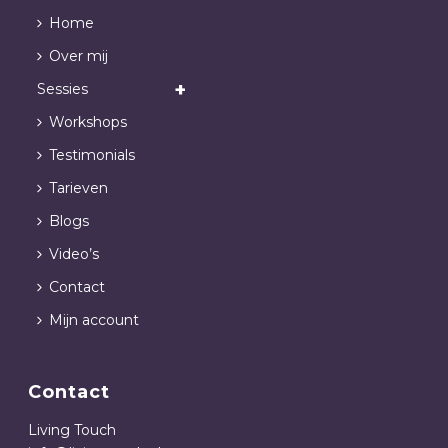
Home
Over mij
Sessies
Workshops
Testimonials
Tarieven
Blogs
Video’s
Contact
Mijn account
Contact
Living Touch