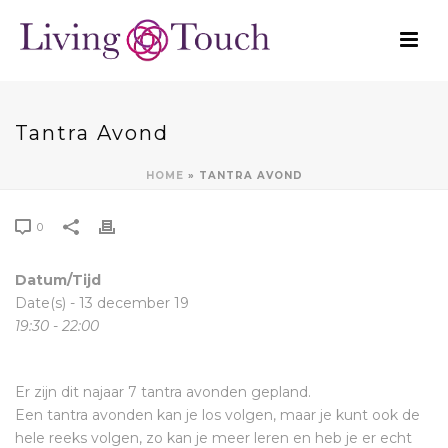
Tantra Avond
HOME
»
TANTRA AVOND
0
Datum/Tijd
Date(s) - 13 december 19
19:30 - 22:00
Er zijn dit najaar 7 tantra avonden gepland.
Een tantra avonden kan je los volgen, maar je kunt ook de
hele reeks volgen, zo kan je meer leren en heb je er echt