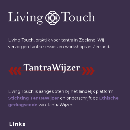
Living Touch, praktijk voor tantra in Zeeland. Wij
verzorgen tantra sessies en workshops in Zeeland.
Living Touch is aangesloten bij het landelijk platform
Stichting TantraWijzer
en onderschrijft de
Ethische
gedragscode
van TantraWijzer.
Links