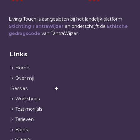
Living Touch is aangesloten bij het landelijk platform
Stichting TantraWijzer
en onderschrijft de
Ethische
gedragscode
van TantraWijzer.
Links
Home
Over mij
Sessies
Workshops
Testimonials
Tarieven
Blogs