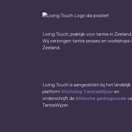
Living Touch, praktijk voor tantra in Zeeland.
Wij verzorgen tantra sessies en workshops 
Zeeland.
Living Touch is aangesloten bij het landelijk
platform
Stichting TantraWijzer
en
onderschrijft de
Ethische gedragscode
v
TantraWijzer.