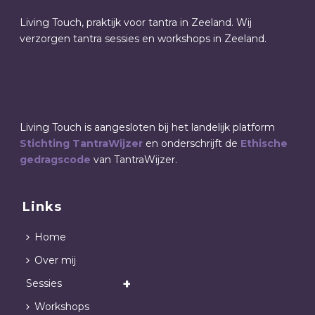
Living Touch, praktijk voor tantra in Zeeland. Wij
verzorgen tantra sessies en workshops in Zeeland.
Living Touch is aangesloten bij het landelijk platform
Stichting TantraWijzer
en onderschrijft de
Ethische
gedragscode
van TantraWijzer.
Links
Home
Over mij
Sessies
Workshops