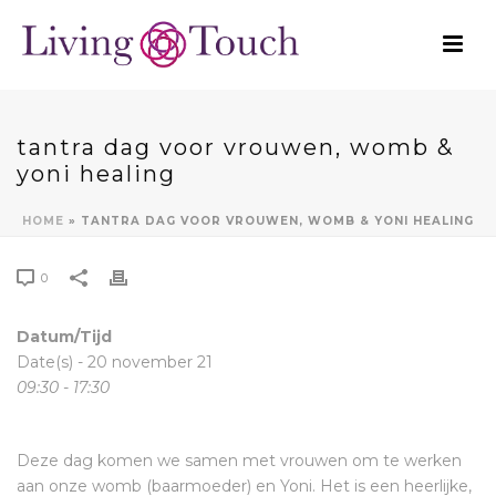
tantra dag voor vrouwen, womb &
yoni healing
HOME
»
TANTRA DAG VOOR VROUWEN, WOMB & YONI HEALING
0
Datum/Tijd
Date(s) - 20 november 21
09:30 - 17:30
Deze dag komen we samen met vrouwen om te werken
aan onze womb (baarmoeder) en Yoni. Het is een heerlijke,