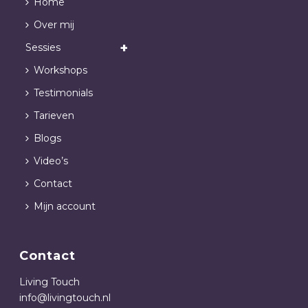
Home
Over mij
Sessies
Workshops
Testimonials
Tarieven
Blogs
Video’s
Contact
Mijn account
Contact
Living Touch
info@livingtouch.nl