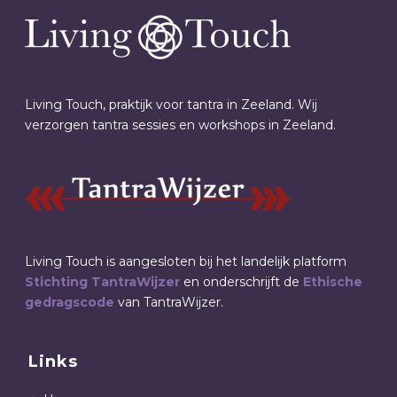
Living Touch, praktijk voor tantra in Zeeland. Wij
verzorgen tantra sessies en workshops in Zeeland.
Living Touch is aangesloten bij het landelijk platform
Stichting TantraWijzer
en onderschrijft de
Ethische
gedragscode
van TantraWijzer.
Links