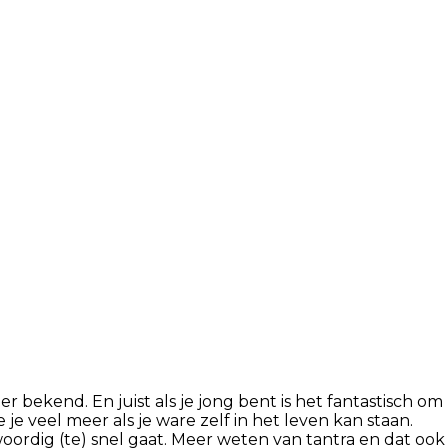
 bekend. En juist als je jong bent is het fantastisch om
 je veel meer als je ware zelf in het leven kan staan.
woordig (te) snel gaat. Meer weten van tantra en dat ook