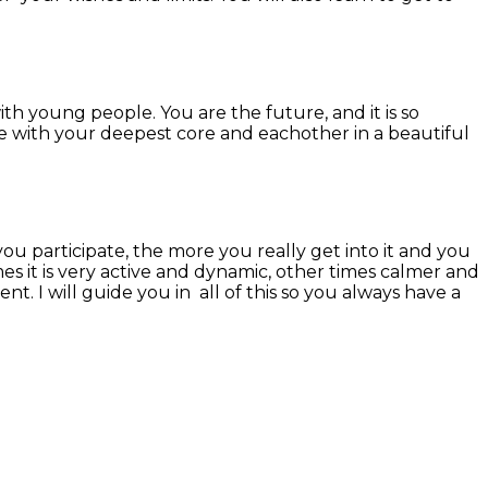
th young people. You are the future, and it is so
e with your deepest core and eachother in a beautiful
 participate, the more you really get into it and you
 it is very active and dynamic, other times calmer and
. I will guide you in all of this so you always have a