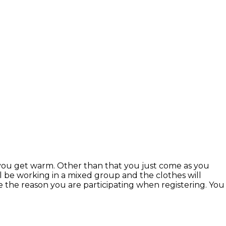
 you get warm. Other than that you just come as you
 be working in a mixed group and the clothes will
te the reason you are participating when registering. You