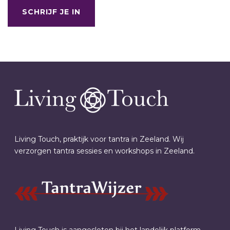
SCHRIJF JE IN
Living Touch, praktijk voor tantra in Zeeland. Wij
verzorgen tantra sessies en workshops in Zeeland.