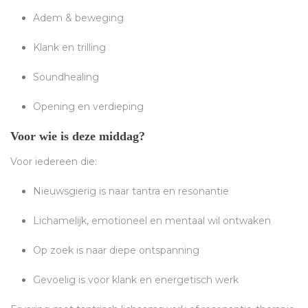
Adem & beweging
Klank en trilling
Soundhealing
Opening en verdieping
Voor wie is deze middag?
Voor iedereen die:
Nieuwsgierig is naar tantra en resonantie
Lichamelijk, emotioneel en mentaal wil ontwaken
Op zoek is naar diepe ontspanning
Gevoelig is voor klank en energetisch werk