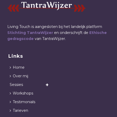
Living Touch is aangesloten bij het landelijk platform
Stichting TantraWijzer
en onderschrijft de
Ethische
gedragscode
van TantraWijzer.
Links
Home
Over mij
Sessies
Workshops
Testimonials
Tarieven