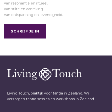
Van resonantie en ritueel.
Van stilte en aanraking.
Van ontspanning en levendigheid.
SCHRIJF JE IN
Living Touch, praktijk voor tantra in Zeeland. Wij
verzorgen tantra sessies en workshops in Zeeland.