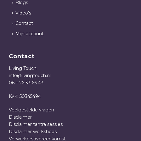
Blogs
Video’s
Contact
Mijn account
Contact
Living Touch
info@livingtouch.nl
06 – 26 33 66 43
KvK: 50345494
Veelgestelde vragen
Disclaimer
Disclaimer tantra sessies
Disclaimer workshops
Verwerkersovereenkomst