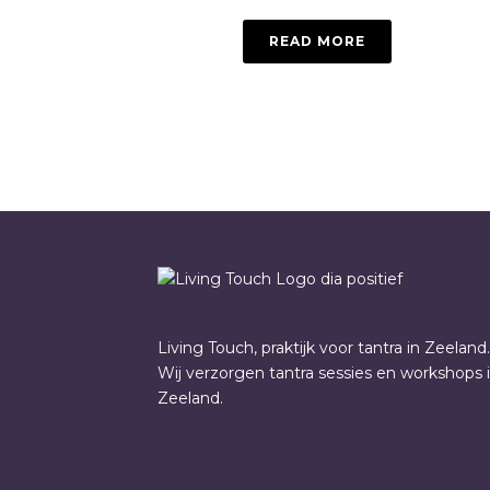
READ MORE
Living Touch, praktijk voor tantra in Zeeland.
Wij verzorgen tantra sessies en workshops 
Zeeland.