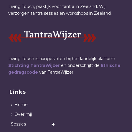
Living Touch, praktijk voor tantra in Zeeland. Wij
verzorgen tantra sessies en workshops in Zeeland.
Living Touch is aangesloten bij het landelijk platform
Stichting TantraWijzer
en onderschrijft de
Ethische
gedragscode
van TantraWijzer.
Links
Home
Over mij
Sessies