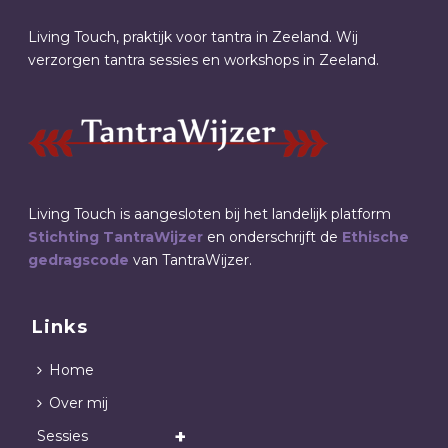
Living Touch, praktijk voor tantra in Zeeland. Wij
verzorgen tantra sessies en workshops in Zeeland.
Living Touch is aangesloten bij het landelijk platform
Stichting TantraWijzer
en onderschrijft de
Ethische
gedragscode
van TantraWijzer.
Links
Home
Over mij
Sessies