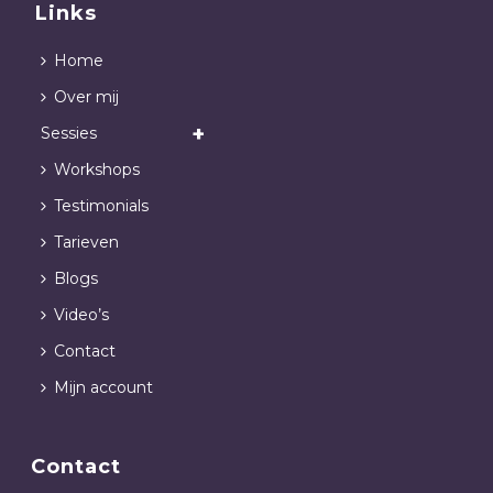
Links
Home
Over mij
Sessies
Workshops
Testimonials
Tarieven
Blogs
Video’s
Contact
Mijn account
Contact