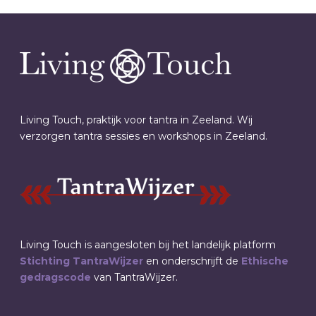
Living Touch, praktijk voor tantra in Zeeland. Wij
verzorgen tantra sessies en workshops in Zeeland.
Living Touch is aangesloten bij het landelijk platform
Stichting TantraWijzer
en onderschrijft de
Ethische
gedragscode
van TantraWijzer.