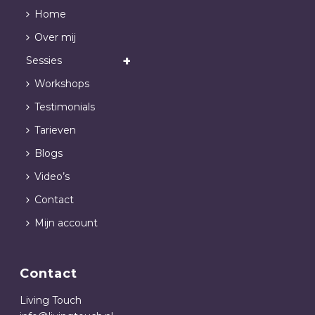
Home
Over mij
Sessies
Workshops
Testimonials
Tarieven
Blogs
Video’s
Contact
Mijn account
Contact
Living Touch