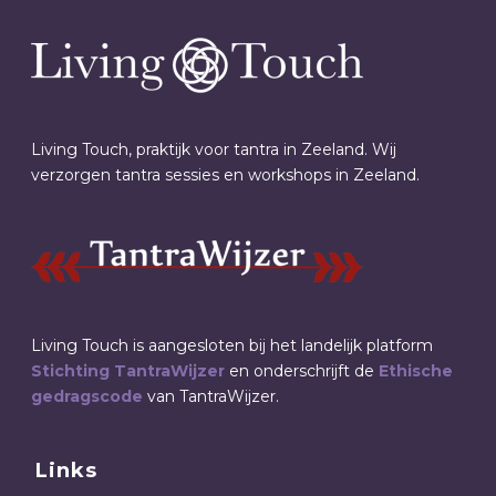
Living Touch, praktijk voor tantra in Zeeland. Wij
verzorgen tantra sessies en workshops in Zeeland.
Living Touch is aangesloten bij het landelijk platform
Stichting TantraWijzer
en onderschrijft de
Ethische
gedragscode
van TantraWijzer.
Links