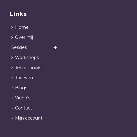
Links
Home
Over mij
Sessies
Workshops
Testimonials
Tarieven
Blogs
Video’s
Contact
Mijn account