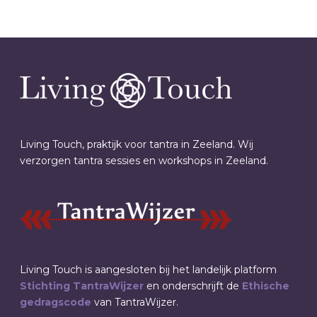
Living Touch, praktijk voor tantra in Zeeland. Wij
verzorgen tantra sessies en workshops in Zeeland.
Living Touch is aangesloten bij het landelijk platform
Stichting TantraWijzer
en onderschrijft de
Ethische
gedragscode
van TantraWijzer.