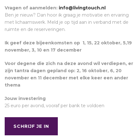
Vragen of aanmelden:
info@livingtouch.nl
Ben je nieuw? Dan hoor ik graag je motivatie en ervaring
met lichaamswerk. Meld je op tijd aan in verband met de
ruimte en de reserveringen.
Ik geef deze bijeenkomsten op 1, 15, 22 oktober, 5,19
november, 3, 10 en 17 december
Voor degene die zich na deze avond wil verdiepen, er
zijn tantra dagen gepland op: 2, 16 oktober, 6, 20
november en 11 december met elke keer een ander
thema
Jouw investering
25 euro per avond, vooraf per bank te voldoen
SCHRIJF JE IN