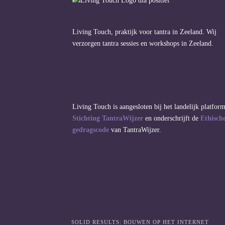
Living Touch, praktijk voor tantra in Zeeland. Wij
verzorgen tantra sessies en workshops in Zeeland.
Living Touch is aangesloten bij het landelijk platfor
Stichting TantraWijzer
en onderschrijft de
Ethisch
gedragscode
van TantraWijzer.
SOLID RESULTS: BOUWEN OP HET INTERNET