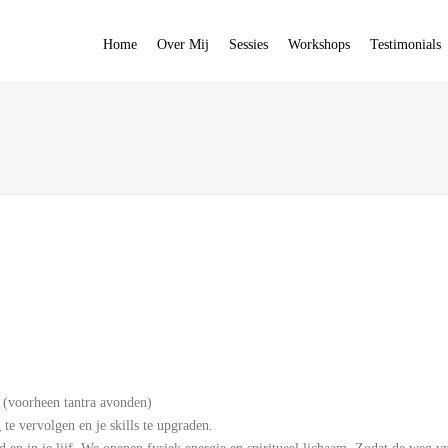
Home
Over Mij
Sessies
Workshops
Testimonials
 (voorheen tantra avonden)
te vervolgen en je skills te upgraden.