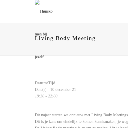
Living Body Meeting
Datum/Tijd
Date(s) - 10 december 21
19:30 - 22:00
Dit najaar starten we opnieuw met Living Body Meetings
Dit is je kans om eindelijk te komen kennismaken, je weg 