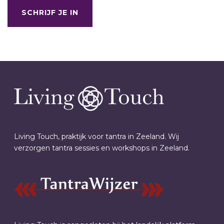
SCHRIJF JE IN
Living Touch, praktijk voor tantra in Zeeland. Wij
verzorgen tantra sessies en workshops in Zeeland.