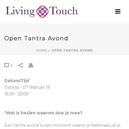
Open Tantra Avond
HOME
»
OPEN TANTRA AVOND
0
Datum/Tijd
Date(s) - 07 februari 19
19:30 - 22:00
*Wat is het/en waarom doe je mee?
Een tantra avond is een moment waarin je helemaal uit je