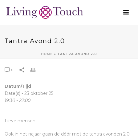
Tantra Avond 2.0
HOME
»
TANTRA AVOND 2.0
0
Datum/Tijd
Date(s) - 23 oktober 25
19:30 - 22:00
Lieve mensen,
Ook in het najaar gaan de dóór met de tantra avonden 2.0.