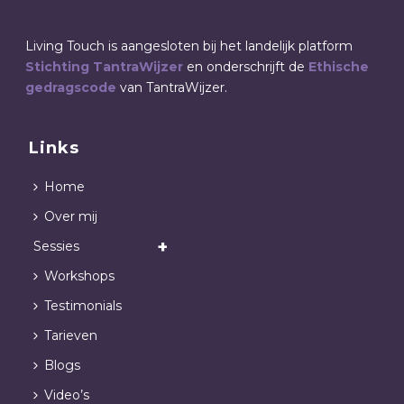
Living Touch is aangesloten bij het landelijk platform
Stichting TantraWijzer
en onderschrijft de
Ethische
gedragscode
van TantraWijzer.
Links
Home
Over mij
Sessies
Workshops
Testimonials
Tarieven
Blogs
Video’s