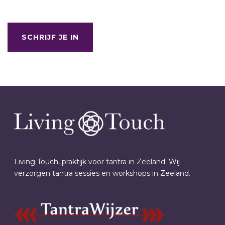
SCHRIJF JE IN
Living Touch, praktijk voor tantra in Zeeland. Wij
verzorgen tantra sessies en workshops in Zeeland.