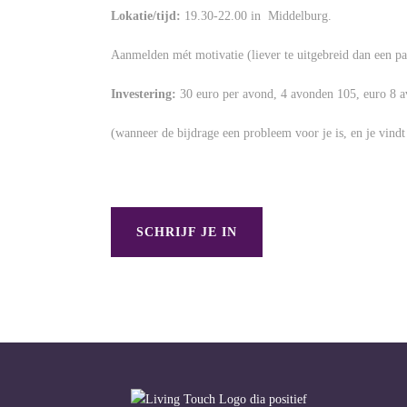
Lokatie/tijd:
19.30-22.00 in Middelburg.
Aanmelden mét motivatie (liever te uitgebreid dan een pa
Investering:
30 euro per avond, 4 avonden 105, euro 8 
(wanneer de bijdrage een probleem voor je is, en je vindt
SCHRIJF JE IN