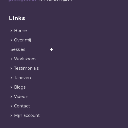
Links
Home
Over mij
Sessies
Workshops
Testimonials
Tarieven
Blogs
Video’s
Contact
Mijn account