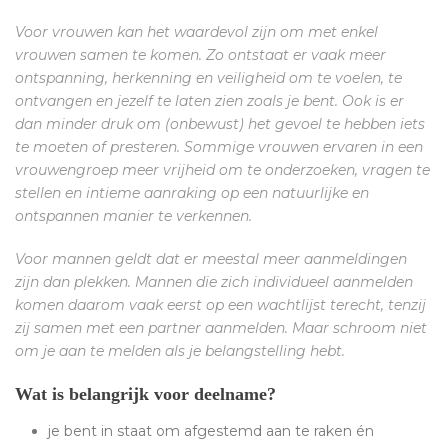
Voor vrouwen kan het waardevol zijn om met enkel
vrouwen samen te komen. Zo ontstaat er vaak meer
ontspanning, herkenning en veiligheid om te voelen, te
ontvangen en jezelf te laten zien zoals je bent. Ook is er
dan minder druk om (onbewust) het gevoel te hebben iets
te moeten of presteren. Sommige vrouwen ervaren in een
vrouwengroep meer vrijheid om te onderzoeken, vragen te
stellen en intieme aanraking op een natuurlijke en
ontspannen manier te verkennen.
Voor mannen geldt dat er meestal meer aanmeldingen
zijn dan plekken. Mannen die zich individueel aanmelden
komen daarom vaak eerst op een wachtlijst terecht, tenzij
zij samen met een partner aanmelden. Maar schroom niet
om je aan te melden als je belangstelling hebt.
Wat is belangrijk voor deelname?
je bent in staat om afgestemd aan te raken én