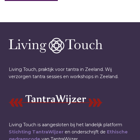
Living Touch, praktijk voor tantra in Zeeland. Wij
verzorgen tantra sessies en workshops in Zeeland.
Living Touch is aangesloten bij het landelijk platform
Stichting TantraWijzer
en onderschrijft de
Ethische
gedragscode
van TantraWijzer.