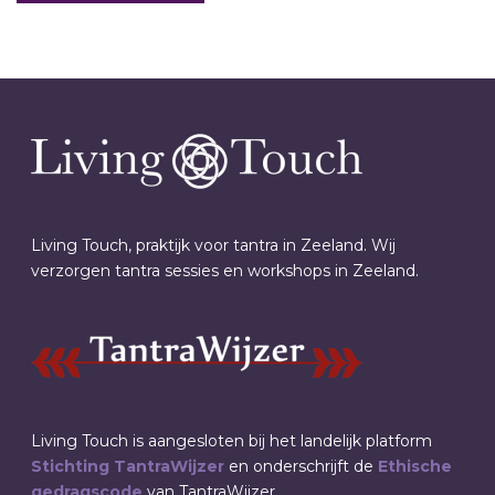
Living Touch, praktijk voor tantra in Zeeland. Wij
verzorgen tantra sessies en workshops in Zeeland.
Living Touch is aangesloten bij het landelijk platform
Stichting TantraWijzer
en onderschrijft de
Ethische
gedragscode
van TantraWijzer.