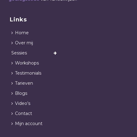
Links
Home
Over mij
Sessies
Workshops
Testimonials
Tarieven
Blogs
Video’s
Contact
Mijn account