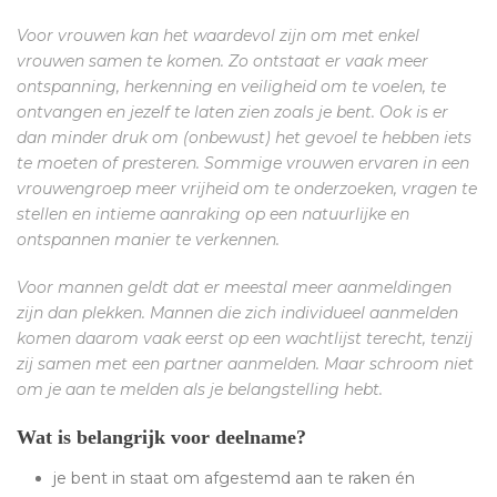
Voor vrouwen kan het waardevol zijn om met enkel
vrouwen samen te komen. Zo ontstaat er vaak meer
ontspanning, herkenning en veiligheid om te voelen, te
ontvangen en jezelf te laten zien zoals je bent. Ook is er
dan minder druk om (onbewust) het gevoel te hebben iets
te moeten of presteren. Sommige vrouwen ervaren in een
vrouwengroep meer vrijheid om te onderzoeken, vragen te
stellen en intieme aanraking op een natuurlijke en
ontspannen manier te verkennen.
Voor mannen geldt dat er meestal meer aanmeldingen
zijn dan plekken. Mannen die zich individueel aanmelden
komen daarom vaak eerst op een wachtlijst terecht, tenzij
zij samen met een partner aanmelden. Maar schroom niet
om je aan te melden als je belangstelling hebt.
Wat is belangrijk voor deelname?
je bent in staat om afgestemd aan te raken én